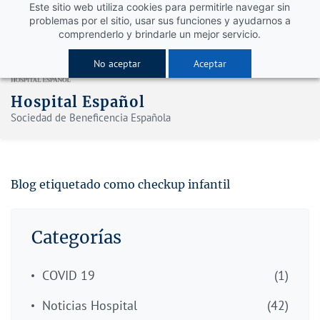
Este sitio web utiliza cookies para permitirle navegar sin
problemas por el sitio, usar sus funciones y ayudarnos a
comprenderlo y brindarle un mejor servicio.
No aceptar
Aceptar
Hospital Español
Sociedad de Beneficencia Española
Blog etiquetado como checkup infantil
Categorías
COVID 19
(1)
Noticias Hospital
(42)