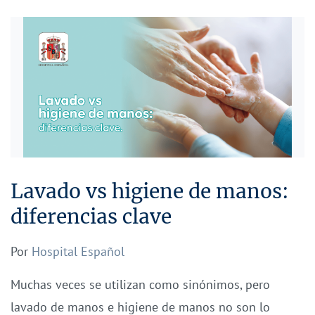
Lavado vs higiene de manos:
diferencias clave
Por
Hospital Español
Muchas veces se utilizan como sinónimos, pero
lavado de manos e higiene de manos no son lo