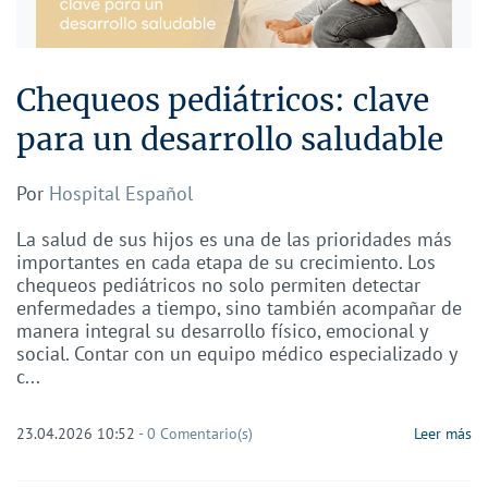
Chequeos pediátricos: clave
para un desarrollo saludable
Por
Hospital Español
La salud de sus hijos es una de las prioridades más
importantes en cada etapa de su crecimiento. Los
chequeos pediátricos no solo permiten detectar
enfermedades a tiempo, sino también acompañar de
manera integral su desarrollo físico, emocional y
social. Contar con un equipo médico especializado y
c...
23.04.2026 10:52
-
0
Comentario(s)
Leer más