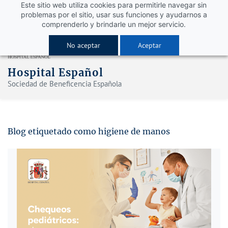
Este sitio web utiliza cookies para permitirle navegar sin
problemas por el sitio, usar sus funciones y ayudarnos a
comprenderlo y brindarle un mejor servicio.
No aceptar
Aceptar
Hospital Español
Sociedad de Beneficencia Española
Blog etiquetado como higiene de manos