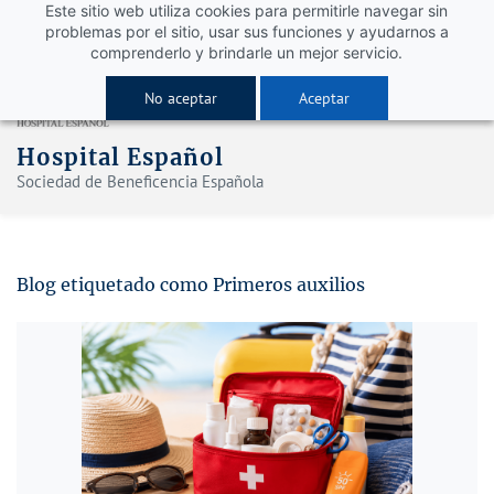
Este sitio web utiliza cookies para permitirle navegar sin
problemas por el sitio, usar sus funciones y ayudarnos a
comprenderlo y brindarle un mejor servicio.
No aceptar
Aceptar
Hospital Español
Sociedad de Beneficencia Española
Blog etiquetado como Primeros auxilios