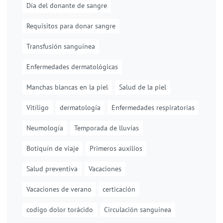
Día del donante de sangre
Requisitos para donar sangre
Transfusión sanguínea
Enfermedades dermatológicas
Manchas blancas en la piel
Salud de la piel
Vitíligo
dermatología
Enfermedades respiratorias
Neumología
Temporada de lluvias
Botiquín de viaje
Primeros auxilios
Salud preventiva
Vacaciones
Vacaciones de verano
certicación
codigo dolor torácido
Circulación sanguínea