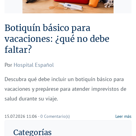
Botiquín básico para
vacaciones: ¿qué no debe
faltar?
Por
Hospital Español
Descubra qué debe incluir un botiquín básico para
vacaciones y prepárese para atender imprevistos de
salud durante su viaje.
15.07.2026 11:06
-
0
Comentario(s)
Leer más
Categorías