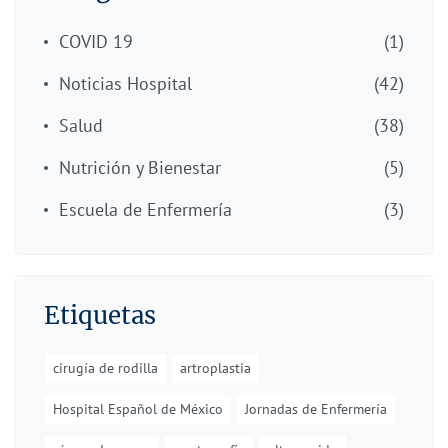
COVID 19
(1)
Noticias Hospital
(42)
Salud
(38)
Nutrición y Bienestar
(5)
Escuela de Enfermería
(3)
Etiquetas
cirugía de rodilla
artroplastia
Hospital Español de México
Jornadas de Enfermería