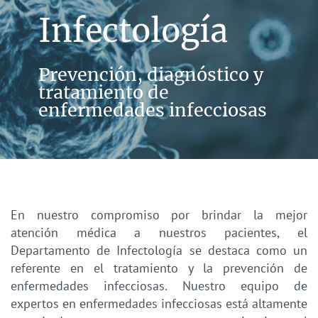
Infectologí
a
Prevención, diagnóstico y
tratamiento de
enfermedades infecciosas
En nuestro compromiso por brindar la mejor
atención médica a nuestros pacientes, el
Departamento de Infectología se destaca como un
referente en el tratamiento y la prevención de
enfermedades infecciosas. Nuestro equipo de
expertos en enfermedades infecciosas está altamente