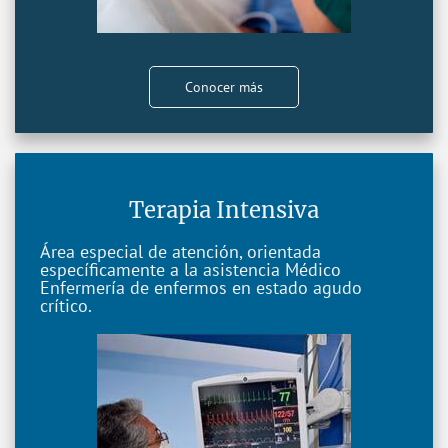
Conocer más
Terapia Intensiva
Área especial de atención, orientada
específicamente a la asistencia Médico
Enfermería de enfermos en estado agudo
crítico.