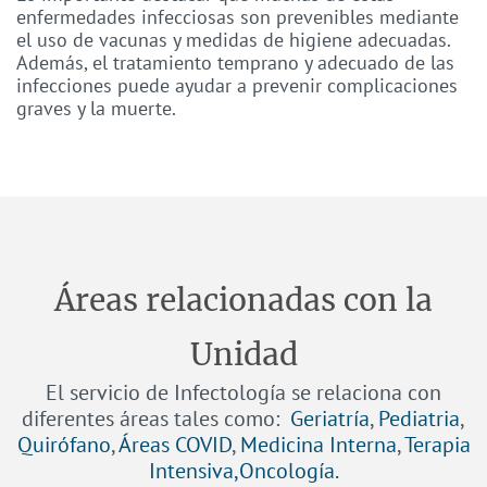
enfermedades infecciosas son prevenibles mediante
el uso de vacunas y medidas de higiene adecuadas.
Además, el tratamiento temprano y adecuado de las
infecciones puede ayudar a prevenir complicaciones
graves y la muerte.
Áreas relacionadas con la
Unidad
El servicio de Infectología se relaciona con
diferentes áreas tales como:
Geriatría
,
Pediatria
,
Quirófano
,
Áreas COVID
,
Medicina Interna
,
Terapia
Intensiva
,
Oncología
.