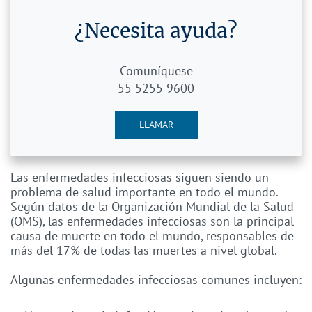
¿Necesita ayuda?
Comuníquese
55 5255 9600
LLAMAR
Las enfermedades infecciosas siguen siendo un
problema de salud importante en todo el mundo.
Según datos de la Organización Mundial de la Salud
(OMS), las enfermedades infecciosas son la principal
causa de muerte en todo el mundo, responsables de
más del 17% de todas las muertes a nivel global.
Algunas enfermedades infecciosas comunes incluyen: