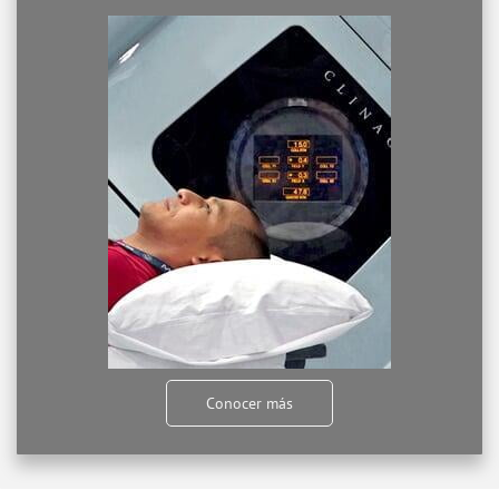
Conocer más