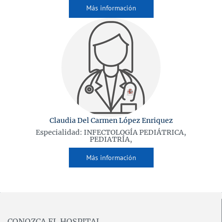
Más información
Claudia Del Carmen López Enriquez
Especialidad: INFECTOLOGÍA PEDIÁTRICA,
PEDIATRÍA,
Más información
CONOZCA EL HOSPITAL