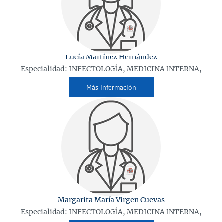
Lucía Martínez Hernández
Especialidad: INFECTOLOGÍA, MEDICINA INTERNA,
Más información
Margarita María Virgen Cuevas
Especialidad: INFECTOLOGÍA, MEDICINA INTERNA,