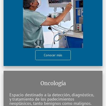
Conocer más
Oncología
Espacio destinado a la detección, diagnóstico,
y tratamiento de los padecimientos
neoplásicos, tanto benignos como malignos.