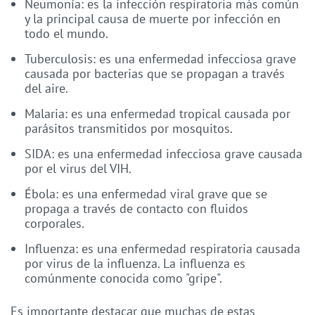
Neumonía: es la infección respiratoria más común
y la principal causa de muerte por infección en
todo el mundo.
Tuberculosis: es una enfermedad infecciosa grave
causada por bacterias que se propagan a través
del aire.
Malaria: es una enfermedad tropical causada por
parásitos transmitidos por mosquitos.
SIDA: es una enfermedad infecciosa grave causada
por el virus del VIH.
Ébola: es una enfermedad viral grave que se
propaga a través de contacto con fluidos
corporales.
Influenza: es una enfermedad respiratoria causada
por virus de la influenza. La influenza es
comúnmente conocida como "gripe".
Es importante destacar que muchas de estas