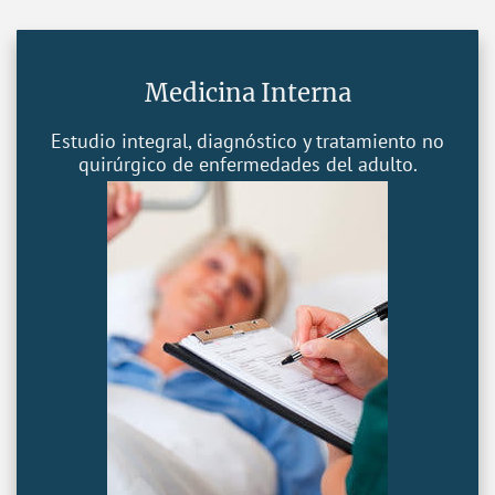
Medicina Interna
Estudio integral, diagnóstico y tratamiento no
quirúrgico de enfermedades del adulto.