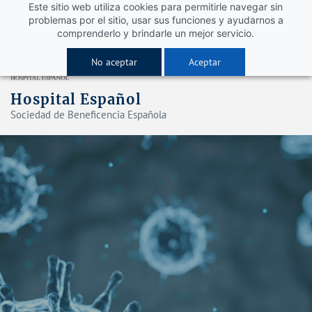
Este sitio web utiliza cookies para permitirle navegar sin
problemas por el sitio, usar sus funciones y ayudarnos a
comprenderlo y brindarle un mejor servicio.
No aceptar
Aceptar
Hospital Español
Sociedad de Beneficencia Española