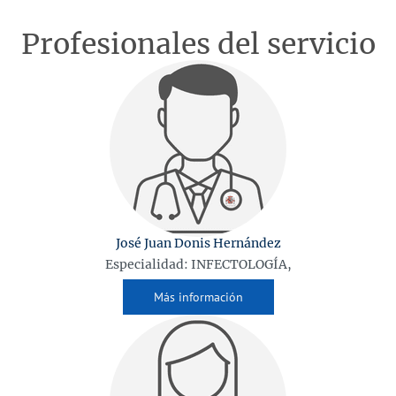
Profesionales del servicio
José Juan Donis Hernández
Especialidad: INFECTOLOGÍA,
Más información