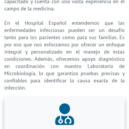
capacitado y cuenta con una vasta experiencia en el
campo de la medicina.
En el Hospital Español entendemos que las
enfermedades infecciosas pueden ser un desafío
tanto para los pacientes como para sus familias. Es
por eso que nos esforzamos por ofrecer un enfoque
integral y personalizado en el manejo de estas
condiciones. Además, ofrecemos apoyo diagnóstico
en coordinación con nuestro Laboratorio de
Microbiología, lo que garantiza pruebas precisas y
confiables para identificar la causa exacta de la
infección.