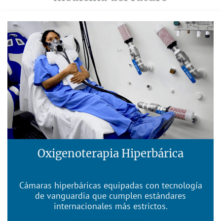
Oxigenoterapia Hiperbárica
Cámaras hiperbáricas equipadas con tecnología
de vanguardia que cumplen estándares
internacionales más estrictos.