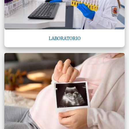
LABORATORIO