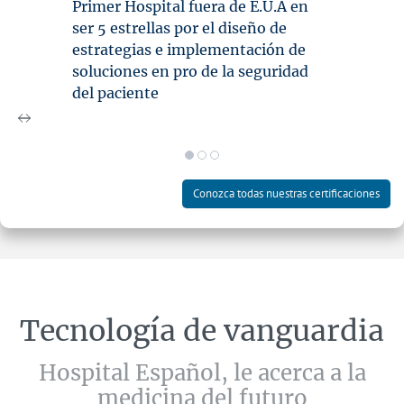
Primer Hospital fuera de E.U.A en
ser 5 estrellas por el diseño de
estrategias e implementación de
soluciones en pro de la seguridad
del paciente
Conozca todas nuestras certificaciones
Tecnología de vanguardia
Hospital Español, le acerca a la
medicina del futuro