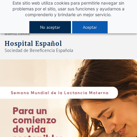
Este sitio web utiliza cookies para permitirle navegar sin
problemas por el sitio, usar sus funciones y ayudarnos a
comprenderlo y brindarle un mejor servicio.
No aceptar
Aceptar
Hospital Español
Sociedad de Beneficencia Española