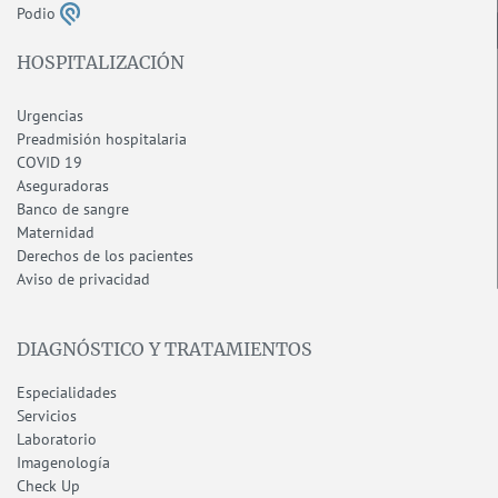
Podio
HOSPITALIZACIÓN
Urgencias
Preadmisión hospitalaria
COVID 19
Aseguradoras
Banco de sangre
Maternidad
Derechos de los pacientes
Aviso de privacidad
DIAGNÓSTICO Y TRATAMIENTOS
Especialidades
Servicios
Laboratorio
Imagenología
Check Up