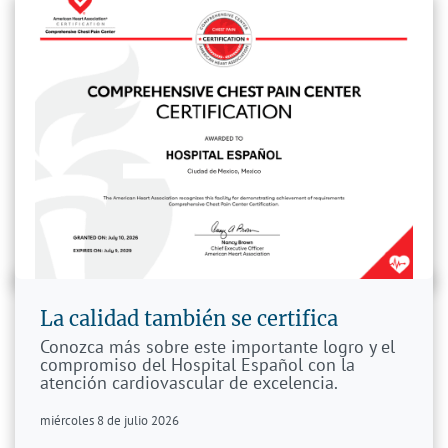
La calidad también se certifica
Conozca más sobre este importante logro y el
compromiso del Hospital Español con la
atención cardiovascular de excelencia.
miércoles 8 de julio 2026