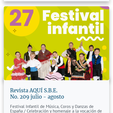
Revista AQUÍ S.B.E.
​No. 209 j
ulio - agosto
Festival Infantil de Música, Coros y Danzas de
España / Celebración y homenaje a la vocación de