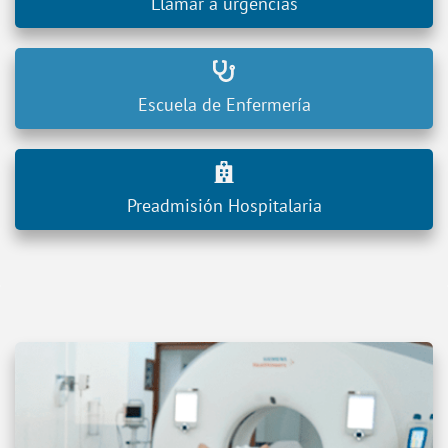
Llamar a urgencias
Escuela de Enfermería
Preadmisión Hospitalaria