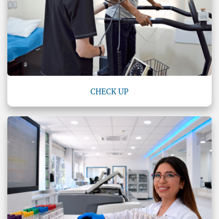
CHECK UP