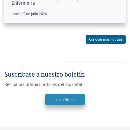
Enfermería
lunes 13 de julio 2026
Conocer más noticias
Suscríbase a nuestro boletín
Reciba las últimas noticias del Hospital
Suscribirse