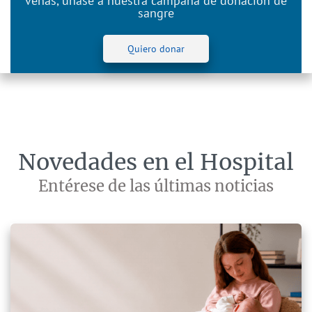
venas, únase a nuestra campaña de donación de
sangre
Quiero donar
Novedades en el Hospital
Entérese de las últimas noticias