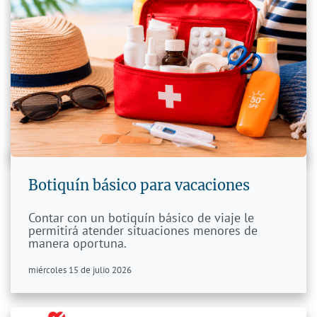
Botiquín básico para vacaciones
Contar con un botiquín básico de viaje le
permitirá atender situaciones menores de
manera oportuna.
miércoles 15 de julio 2026