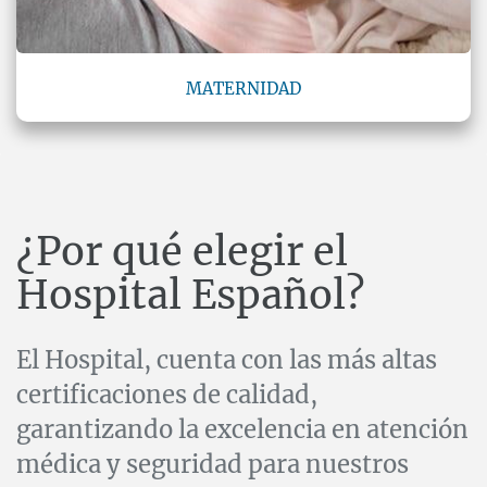
MATERNIDAD
¿Por qué elegir el
​Hospital Español?
El Hospital, cuenta con las más altas
certificaciones de calidad,
garantizando la excelencia en atención
médica y seguridad para nuestros