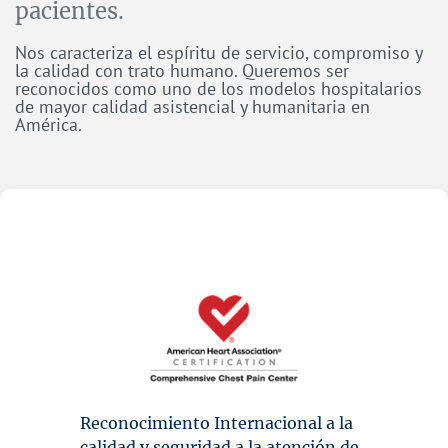
pacientes.
Nos caracteriza el espíritu de servicio, compromiso y
la calidad con trato humano. Queremos ser
reconocidos como uno de los modelos hospitalarios
de mayor calidad asistencial y humanitaria en
América.
Reconocimiento Internacional a la
calidad y seguridad a la atención de