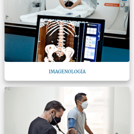
IMAGENOLOGÍA