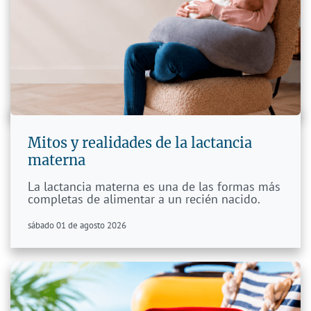
Mitos y realidades de la lactancia
materna
La lactancia materna es una de las formas más
completas de alimentar a un recién nacido.
sábado 01 de agosto 2026