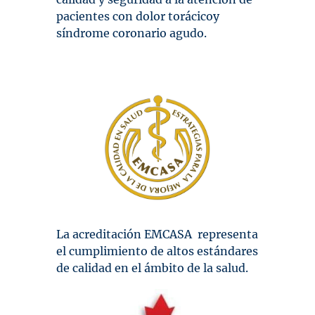
pacientes con dolor torácicoy
síndrome coronario agudo.
La acreditación EMCASA representa
el cumplimiento de altos estándares
de calidad en el ámbito de la salud.