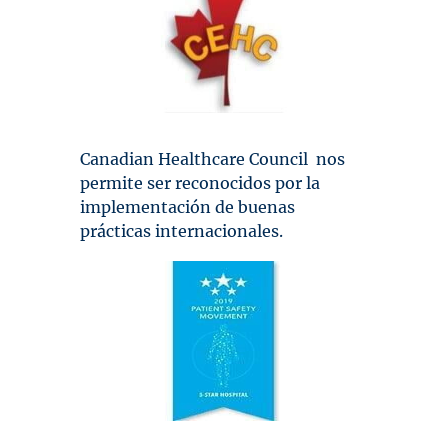
Canadian Healthcare Council nos
permite ser reconocidos por la
implementación de buenas
prácticas internacionales.