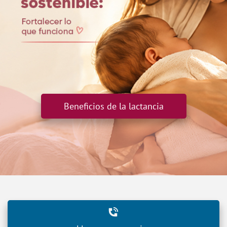
Beneficios de la lactancia