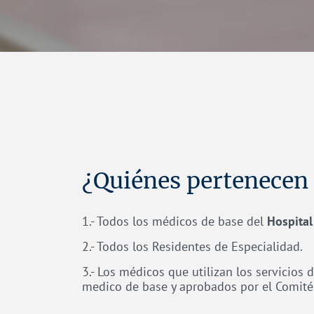
¿Quiénes pertenecen 
1.- Todos los médicos de base del
Hospital
2.- Todos los Residentes de Especialidad.
3.- Los médicos que utilizan los servicios
medico de base y aprobados por el Comité