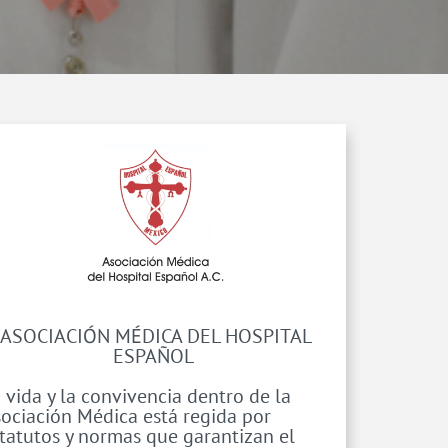
ASOCIACIÓN MÉDICA DEL HOSPITAL
ESPAÑOL
 vida y la convivencia dentro de la
ociación Médica está regida por
tatutos y normas que garantizan el