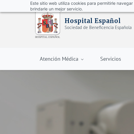
Este sitio web utiliza cookies para permitirle navega
brindarle un mejor servicio.
Hospital Español
Sociedad de Beneficencia Española
Atención Médica
Servicios