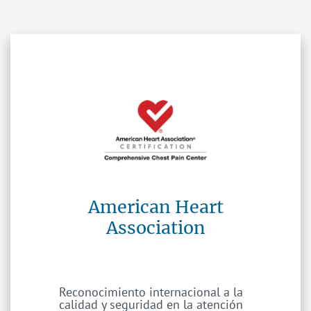
American Heart
Association
Reconocimiento internacional a la
calidad y seguridad en la atención