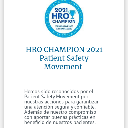
HRO CHAMPION 2021
​Patient Safety
Movement
Hemos sido reconocidos por el
Patient Safety Movement por
nuestras acciones para garantizar
una atención segura y confiable.
Además de nuestro compromiso
con aportar buenas prácticas en
beneficio de nuestros pacientes.