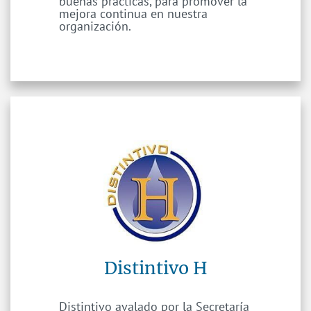
buenas prácticas, para promover la
mejora continua en nuestra
organización.
Distintivo H
Distintivo avalado por la Secretaría