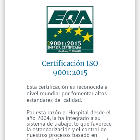
Certificación ISO
​9001:2015
Esta certificación es reconocida a
nivel mundial por fomentar altos
estándares de calidad
.
Por esta razón el Hospital desde el
año 2004, la ha integrado a su
sistema de trabajo, lo que favorece
la estandarización y el control de
nuestros procesos basado en