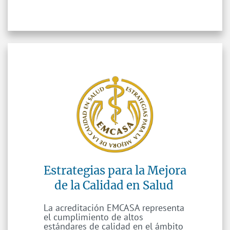
Estrategias para la Mejora
de la Calidad en Salud
La acreditación EMCASA representa
el cumplimiento de altos
estándares de calidad en el ámbito