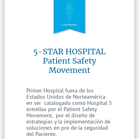
5-STAR HOSPITAL
​Patient Safety
Movement
Primer Hospital fuera de los
Estados Unidos de Norteamérica
en ser catalogado como Hospital 5
estrellas por el Patient Safety
Movement, por el diseño de
estrategias y la implementación de
soluciones en pro de la seguridad
del Paciente.