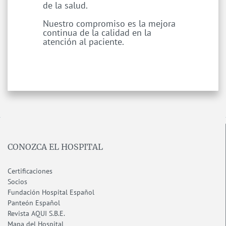
de la salud.
Nuestro compromiso es la mejora
continua de la calidad en la
atención al paciente.
CONOZCA EL HOSPITAL
Certificaciones
Socios
Fundación Hospital Español
Panteón Español
Revista AQUI S.B.E.
Mapa del Hospital