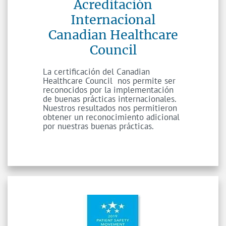
Acreditación
Internacional
Canadian Healthcare
Council
La certificación del Canadian
Healthcare Council nos permite ser
reconocidos por la implementación
de buenas prácticas internacionales.
Nuestros resultados nos permitieron
obtener un reconocimiento adicional
por nuestras buenas prácticas.