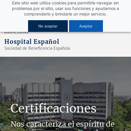
Este sitio web utiliza cookies para permitirle navegar sin
problemas por el sitio, usar sus funciones y ayudarnos a
comprenderlo y brindarle un mejor servicio.
No aceptar
Aceptar
Hospital Español
Sociedad de Beneficencia Española
Certificaciones
Nos caracteriza el espíritu de