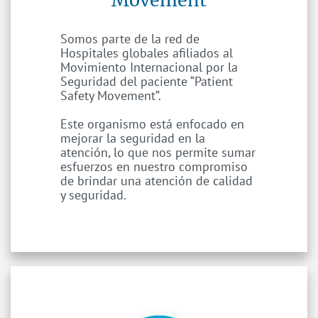
Somos parte de la red de
Hospitales globales afiliados al
Movimiento Internacional por la
Seguridad del paciente “Patient
Safety Movement”.
Este organismo está enfocado en
mejorar la seguridad en la
atención, lo que nos permite sumar
esfuerzos en nuestro compromiso
de brindar una atención de calidad
y seguridad.