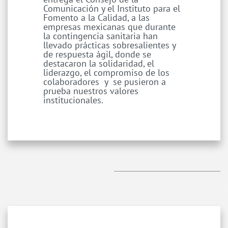
Comunicación y el Instituto para el
Fomento a la Calidad, a las
empresas mexicanas que durante
la contingencia sanitaria han
llevado prácticas sobresalientes y
de respuesta ágil, donde se
destacaron la solidaridad, el
liderazgo, el compromiso de los
colaboradores y se pusieron a
prueba nuestros valores
institucionales.