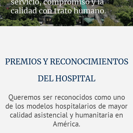
servicio, compromiso y la
calidad con trato humano.
PREMIOS Y RECONOCIMIENTOS
DEL HOSPITAL
Queremos ser reconocidos como uno
de los modelos hospitalarios de mayor
calidad asistencial y humanitaria en
América.