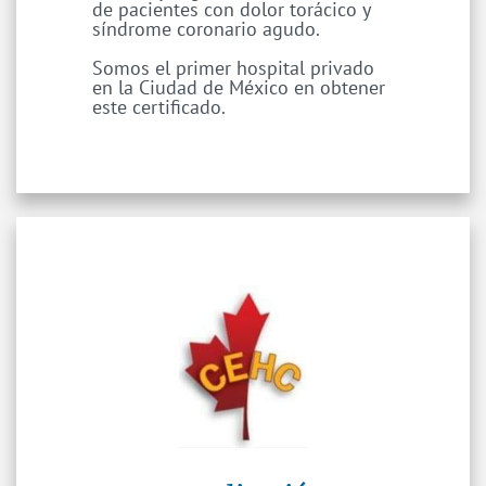
de pacientes con dolor torácico y
síndrome coronario agudo.
Somos el primer hospital privado
en la Ciudad de México en obtener
este certificado.