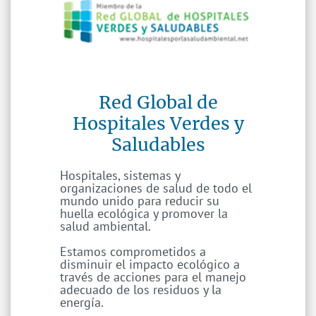
Red Global de
Hospitales Verdes y
Saludables
Hospitales, sistemas y
organizaciones de salud de todo el
mundo unido para reducir su
huella ecológica y promover la
salud ambiental.
Estamos comprometidos a
disminuir el impacto ecológico a
través de acciones para el manejo
adecuado de los residuos y la
energía.