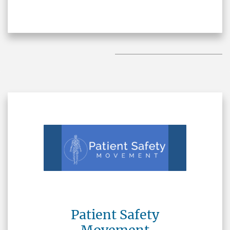
Patient Safety
Movement