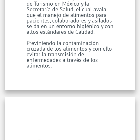
de Turismo en México y la
Secretaría de Salud, el cual avala
que el manejo de alimentos para
pacientes, colaboradores y asilados
se da en un entorno higiénico y con
altos estándares de Calidad.
Previniendo la contaminación
cruzada de los alimentos y con ello
evitar la transmisión de
enfermedades a través de los
alimentos.