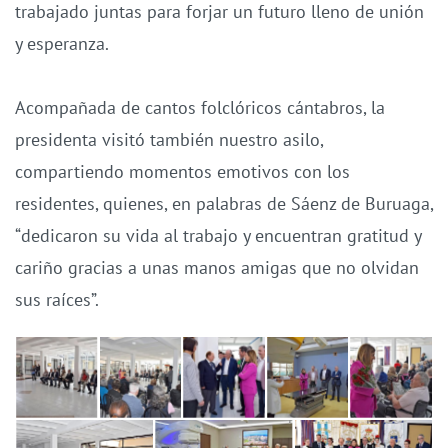
trabajado juntas para forjar un futuro lleno de unión
y esperanza.
Acompañada de cantos folclóricos cántabros, la
presidenta visitó también nuestro asilo,
compartiendo momentos emotivos con los
residentes, quienes, en palabras de Sáenz de Buruaga,
“dedicaron su vida al trabajo y encuentran gratitud y
cariño gracias a unas manos amigas que no olvidan
sus raíces”.