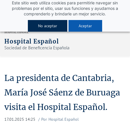
Este sitio web utiliza cookies para permitirle navegar sin
problemas por el sitio, usar sus funciones y ayudarnos a
comprenderlo y brindarle un mejor servicio.
No aceptar
Aceptar
Hospital Español
Sociedad de Beneficencia Española
La presidenta de Cantabria,
María José Sáenz de Buruaga
visita el Hospital Español.
17.01.2025 14:25
Por
Hospital Español