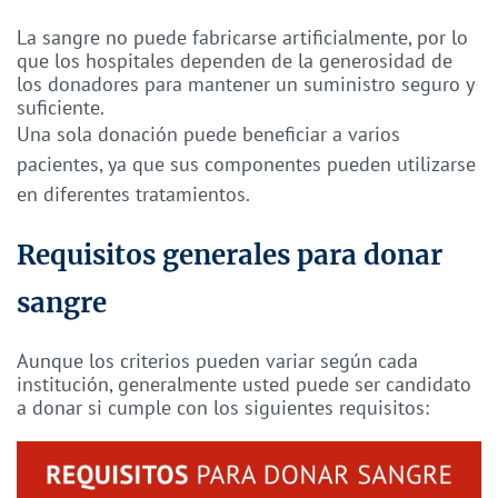
La sangre no puede fabricarse artificialmente, por lo
que los hospitales dependen de la generosidad de
los donadores para mantener un suministro seguro y
suficiente.
Una sola donación puede beneficiar a varios
pacientes, ya que sus componentes pueden utilizarse
en diferentes tratamientos.
Requisitos generales para donar
sangre
Aunque los criterios pueden variar según cada
institución, generalmente usted puede ser candidato
a donar si cumple con los siguientes requisitos: