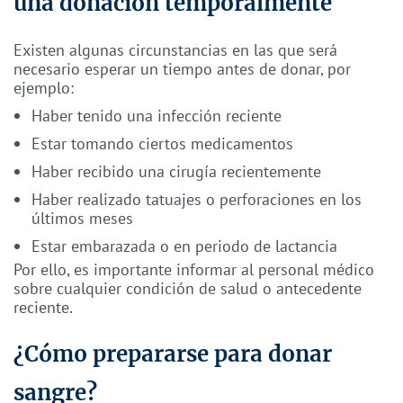
una donación temporalmente
Existen algunas circunstancias en las que será
necesario esperar un tiempo antes de donar, por
ejemplo:
Haber tenido una infección reciente
Estar tomando ciertos medicamentos
Haber recibido una cirugía recientemente
Haber realizado tatuajes o perforaciones en los
últimos meses
Estar embarazada o en periodo de lactancia
Por ello, es importante informar al personal médico
sobre cualquier condición de salud o antecedente
reciente.
¿Cómo prepararse para donar
sangre?