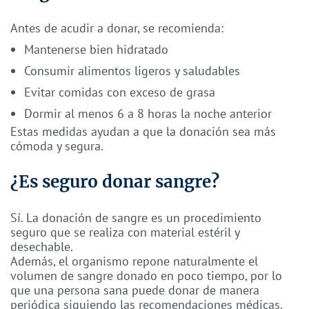
Antes de acudir a donar, se recomienda:
Mantenerse bien hidratado
Consumir alimentos ligeros y saludables
Evitar comidas con exceso de grasa
Dormir al menos 6 a 8 horas la noche anterior
Estas medidas ayudan a que la donación sea más
cómoda y segura.
¿Es seguro donar sangre?
Sí. La donación de sangre es un procedimiento
seguro que se realiza con material estéril y
desechable.
Además, el organismo repone naturalmente el
volumen de sangre donado en poco tiempo, por lo
que una persona sana puede donar de manera
periódica siguiendo las recomendaciones médicas.