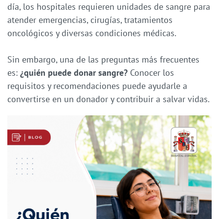
día, los hospitales requieren unidades de sangre para
atender emergencias, cirugías, tratamientos
oncológicos y diversas condiciones médicas.
Sin embargo, una de las preguntas más frecuentes
es:
¿quién puede donar sangre?
Conocer los
requisitos y recomendaciones puede ayudarle a
convertirse en un donador y contribuir a salvar vidas.