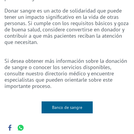
Donar sangre es un acto de solidaridad que puede
tener un impacto significativo en la vida de otras
personas. Si cumple con los requisitos básicos y goza
de buena salud, considere convertirse en donador y
contribuir a que más pacientes reciban la atención
que necesitan.
Si desea obtener más información sobre la donación
de sangre o conocer los servicios disponibles,
consulte nuestro directorio médico y encuentre
especialistas que pueden orientarle sobre este
importante proceso.
Banco de sangre