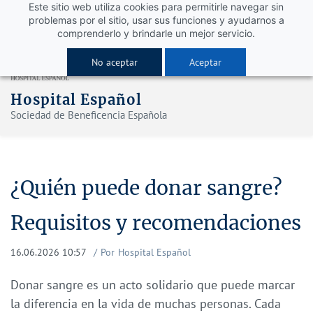
Este sitio web utiliza cookies para permitirle navegar sin
problemas por el sitio, usar sus funciones y ayudarnos a
comprenderlo y brindarle un mejor servicio.
No aceptar
Aceptar
Hospital Español
Sociedad de Beneficencia Española
¿Quién puede donar sangre?
Requisitos y recomendaciones
16.06.2026 10:57
Por
Hospital Español
Donar sangre es un acto solidario que puede marcar
la diferencia en la vida de muchas personas. Cada