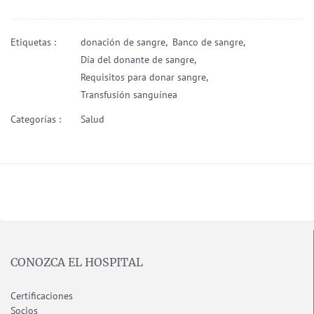
Etiquetas :
donación de sangre,
Banco de sangre,
Día del donante de sangre,
Requisitos para donar sangre,
Transfusión sanguínea
Categorías :
Salud
CONOZCA EL HOSPITAL
Certificaciones
Socios