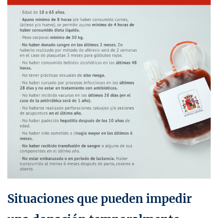
Situaciones que pueden impedir