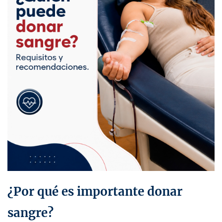
¿Por qué es importante donar
sangre?